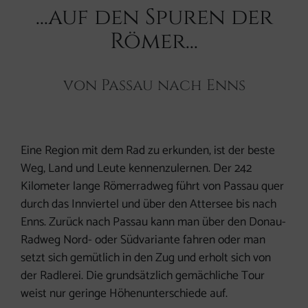
...auf den Spuren der
Römer...
von Passau nach Enns
Eine Region mit dem Rad zu erkunden, ist der beste
Weg, Land und Leute kennenzulernen. Der 242
Kilometer lange Römerradweg führt von Passau quer
durch das Innviertel und über den Attersee bis nach
Enns. Zurück nach Passau kann man über den Donau-
Radweg Nord- oder Südvariante fahren oder man
setzt sich gemütlich in den Zug und erholt sich von
der Radlerei. Die grundsätzlich gemächliche Tour
weist nur geringe Höhenunterschiede auf.