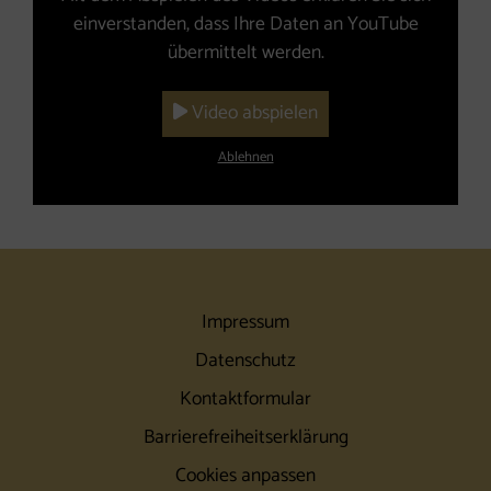
einverstanden, dass Ihre Daten an YouTube
übermittelt werden.
Video abspielen
Ablehnen
Impressum
Datenschutz
Kontaktformular
Barrierefreiheitserklärung
Cookies anpassen