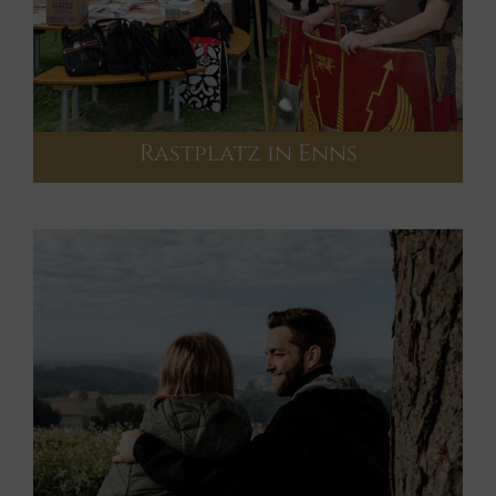
Rastplatz in Enns