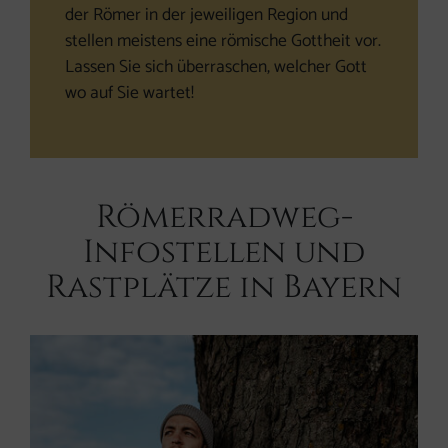
der Römer in der jeweiligen Region und
stellen meistens eine römische Gottheit vor.
Lassen Sie sich überraschen, welcher Gott
wo auf Sie wartet!
Römerradweg-
Infostellen und
Rastplätze in Bayern