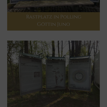
Rastplatz in Polling
Göttin Juno