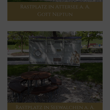
Rastplatz in Attersee a. A.
Gott Neptun
Rastplatz in Seewalchen a. A.