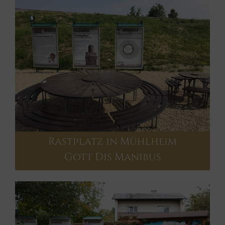
Rastplatz in Mühlheim
Gott Dis Manibus