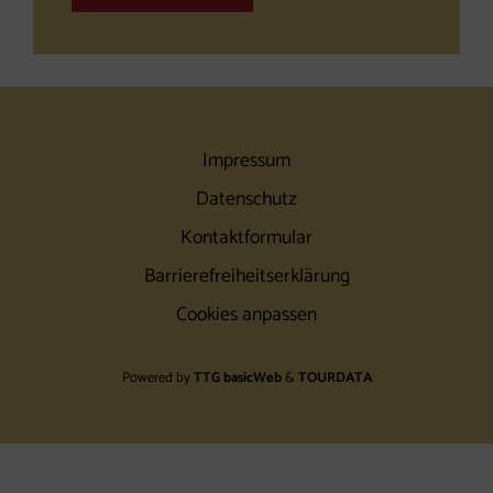
Impressum
Datenschutz
Kontaktformular
Barrierefreiheitserklärung
Cookies anpassen
Powered by
TTG basicWeb
&
TOURDATA