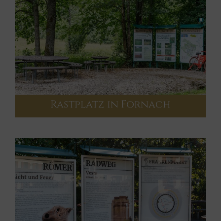
Rastplatz in Fornach