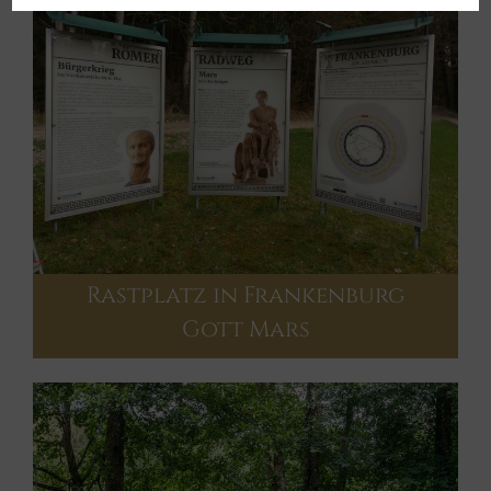
Rastplatz in Frankenburg
Gott Mars