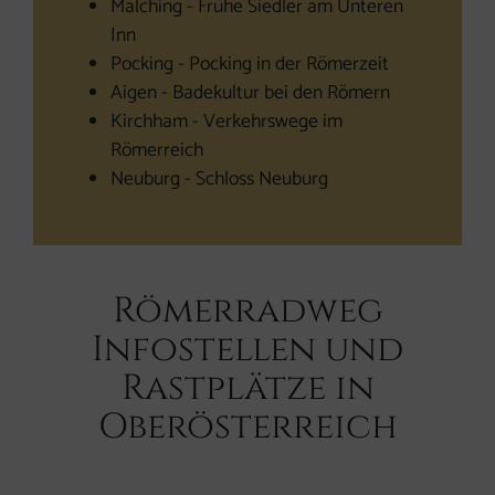
Malching - Frühe Siedler am Unteren
Inn
Pocking - Pocking in der Römerzeit
Aigen - Badekultur bei den Römern
Kirchham - Verkehrswege im
Römerreich
Neuburg - Schloss Neuburg
Römerradweg
Infostellen und
Rastplätze in
Oberösterreich