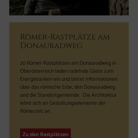
Römer-Rastplätze am
Donauradweg
20 Römer-Rastplätzen am Donauradweg in
Oberösterreich laden radelnde Gäste zum
Energietanken ein und bietet Informationen
über das römische Erbe, den Donauradweg
und die Standortgemeinde. Die Architektur
lehnt sich an Gestaltungselemente der
Römerzeit an.
Zu den Rastplätzen