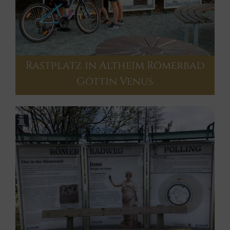
Rastplatz in Altheim Römerbad
Göttin Venus