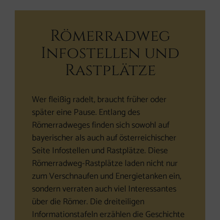
Römerradweg Infostel
Römerradweg
Infostellen und
Rastplätze
Wer fleißig radelt, braucht früher oder
später eine Pause. Entlang des
Römerradweges finden sich sowohl auf
bayerischer als auch auf österreichischer
Seite Infostellen und Rastplätze. Diese
Römerradweg-Rastplätze laden nicht nur
zum Verschnaufen und Energietanken ein,
sondern verraten auch viel Interessantes
über die Römer. Die dreiteiligen
Informationstafeln erzählen die Geschichte