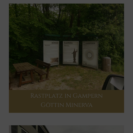
Rastplatz in Gampern
Göttin Minerva