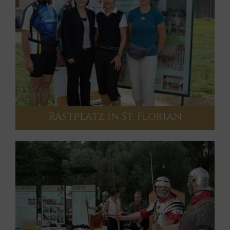
Rastplatz in St. Florian