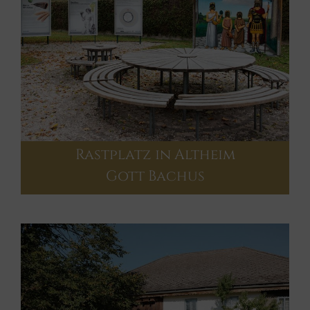
Rastplatz in Altheim
Gott Bachus