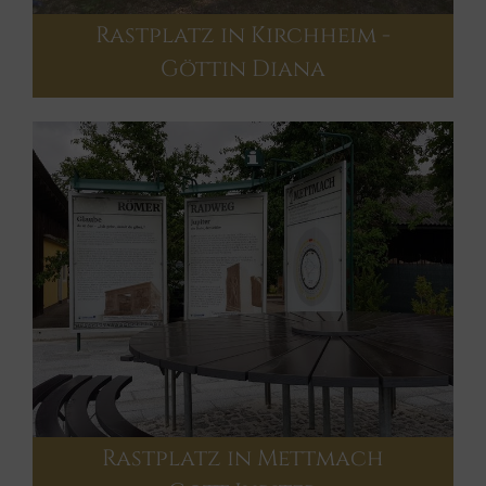
Rastplatz in Kirchheim -
Göttin Diana
Rastplatz in Mettmach