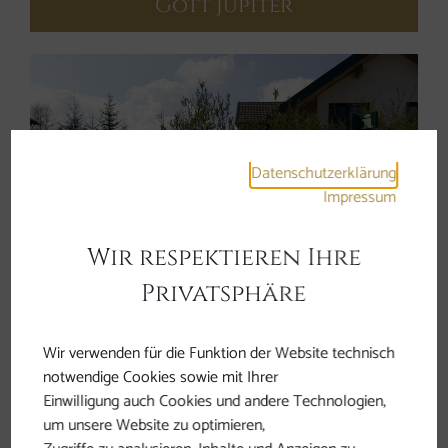
Gott Jupiter
Datenschutzerklärung
Impressum
Wir respektieren Ihre
Privatsphäre
Wir verwenden für die Funktion der Website technisch
Rastplatz in Lohnsburg
notwendige Cookies sowie mit Ihrer
Apoll und die Musen
Einwilligung auch Cookies und andere Technologien,
um unsere Website zu optimieren,