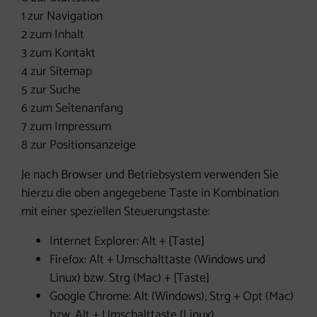
1 zur Navigation
2 zum Inhalt
3 zum Kontakt
4 zur Sitemap
5 zur Suche
6 zum Seitenanfang
7 zum Impressum
8 zur Positionsanzeige
Je nach Browser und Betriebsystem verwenden Sie
hierzu die oben angegebene Taste in Kombination
mit einer speziellen Steuerungstaste:
Internet Explorer: Alt + [Taste]
Firefox: Alt + Umschalttaste (Windows und
Linux) bzw. Strg (Mac) + [Taste]
Google Chrome: Alt (Windows), Strg + Opt (Mac)
bzw. Alt + Umschalttaste (Linux)