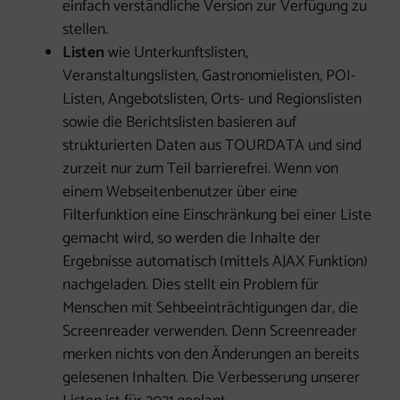
einfach verständliche Version zur Verfügung zu
stellen.
Listen
wie Unterkunftslisten,
Veranstaltungslisten, Gastronomielisten, POI-
Listen, Angebotslisten, Orts- und Regionslisten
sowie die Berichtslisten basieren auf
strukturierten Daten aus TOURDATA und sind
zurzeit nur zum Teil barrierefrei. Wenn von
einem Webseitenbenutzer über eine
Filterfunktion eine Einschränkung bei einer Liste
gemacht wird, so werden die Inhalte der
Ergebnisse automatisch (mittels AJAX Funktion)
nachgeladen. Dies stellt ein Problem für
Menschen mit Sehbeeinträchtigungen dar, die
Screenreader verwenden. Denn Screenreader
merken nichts von den Änderungen an bereits
gelesenen Inhalten. Die Verbesserung unserer