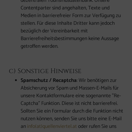
dezentralen Tourismusdatenbank. Unsere
Contentparter sind angehalten, Texte und
Medien in barrierefreier Form zur Verfügung zu
stellen. Für diese Inhalte Dritter kann jedoch
bezüglich der Vereinbarkeit mit
Barrierefreiheitsbestimmungen keine Aussage
getroffen werden.
c) Sonstige Hinweise
Spamschutz / Recaptcha
: Wir benötigen zur
Absicherung vor Spam und Massen-E-Mails für
unsere Kontaktformulare eine sogenannte "Re-
Captcha" Funktion. Diese ist nicht barrierefrei.
Sollten Sie ein Formular durch die Funktion nicht
nutzen können, senden Sie uns bitte eine E-Mail
an
info(at)quellenviertel.at
oder rufen Sie uns