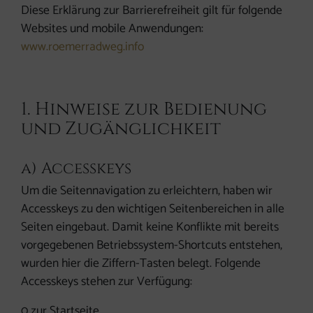
Diese Erklärung zur Barrierefreiheit gilt für folgende
Websites und mobile Anwendungen:
www.roemerradweg.info
1. Hinweise zur Bedienung
und Zugänglichkeit
a) Accesskeys
Um die Seitennavigation zu erleichtern, haben wir
Accesskeys zu den wichtigen Seitenbereichen in alle
Seiten eingebaut. Damit keine Konflikte mit bereits
vorgegebenen Betriebssystem-Shortcuts entstehen,
wurden hier die Ziffern-Tasten belegt. Folgende
Accesskeys stehen zur Verfügung:
0 zur Startseite