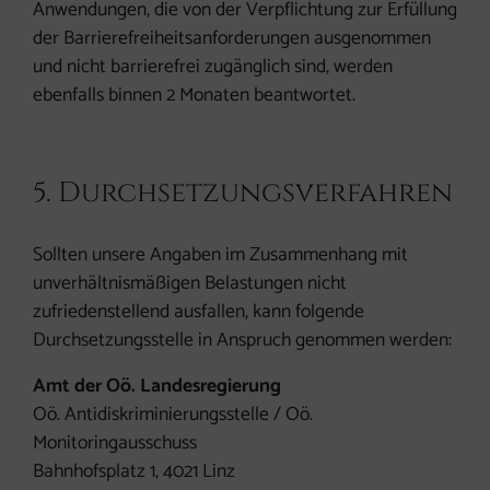
Anwendungen, die von der Verpflichtung zur Erfüllung
der Barrierefreiheitsanforderungen ausgenommen
und nicht barrierefrei zugänglich sind, werden
ebenfalls binnen 2 Monaten beantwortet.
5. Durchsetzungsverfahren
Sollten unsere Angaben im Zusammenhang mit
unverhältnismäßigen Belastungen nicht
zufriedenstellend ausfallen, kann folgende
Durchsetzungsstelle in Anspruch genommen werden:
Amt der Oö. Landesregierung
Oö. Antidiskriminierungsstelle / Oö.
Monitoringausschuss
Bahnhofsplatz 1, 4021 Linz