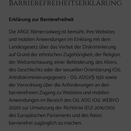
Barrierefreiheitserklärung
Erklärung zur Barrierefreiheit
Die ARGE Römerradweg ist bemüht, ihre Websites
und mobilen Anwendungen im Einklang mit dem
Landesgesetz über das Verbot der Diskriminierung
auf Grund der ethnischen Zugehörigkeit, der Religion,
der Weltanschauung, einer Behinderung, des Alters,
des Geschlechts oder der sexuellen Orientierung (Oö.
Antidiskriminierungsgesetz - Oö. ADG)(§ 15b) sowie
der Verordnung über die Anforderungen an den
barrierefreien Zugang zu Websites und mobilen
Anwendungen im Bereich des Oö. ADG (Oö. WEBVO
2020) zur Umsetzung der Richtlinie (EU) 2016/2102
des Europäischen Parlaments und des Rates
barrierefrei zugänglich zu machen.