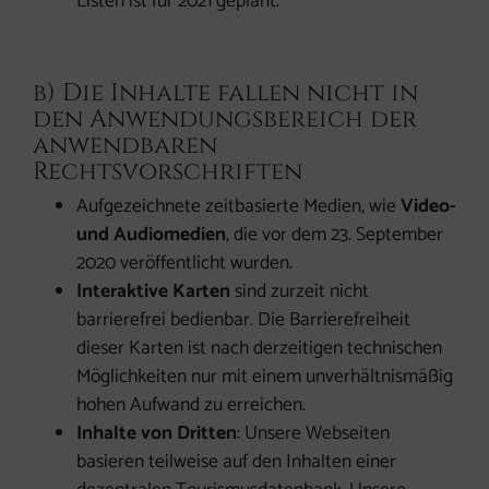
Listen ist für 2021 geplant.
b) Die Inhalte fallen nicht in
den Anwendungsbereich der
anwendbaren
Rechtsvorschriften
Aufgezeichnete zeitbasierte Medien, wie
Video-
und Audiomedien
, die vor dem 23. September
2020 veröffentlicht wurden.
Interaktive Karten
sind zurzeit nicht
barrierefrei bedienbar. Die Barrierefreiheit
dieser Karten ist nach derzeitigen technischen
Möglichkeiten nur mit einem unverhältnismäßig
hohen Aufwand zu erreichen.
Inhalte von Dritten
: Unsere Webseiten
basieren teilweise auf den Inhalten einer