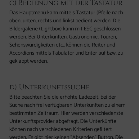
c) Bedienung mit der Tastatur
Das Hauptmenü kann mittels Tastatur (Pfeile nach
oben, unten, rechts und links) bedient werden. Die
Bildergalerie (Lightbox) kann mit ESC geschlossen
werden. Bei Unterkünften, Gastronomie, Touren,
Sehenswürdigkeiten etc.. können die Reiter und
Accordions mittels Tabulator und Enter auf bzw. zu
geklappt werden.
d) Unterkunftssuche
Bitte beachten Sie die erhöhte Ladezeit, bei der
Suche nach frei verfügbaren Unterkünften zu einem
bestimmten Zeitraum. Hier werden verschiedenste
Unterkunftsprovider abgefragt. Die Unterkünfte
können nach verschiedenen Kriterien gefiltert
werden. Es gibt hier keinen "Absenden" Button. Die