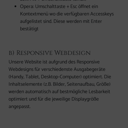
Opera: Umschalttaste + Esc öffnet ein
Kontextmenü wo die verfügbaren Accesskeys
aufgelistet sind. Diese werden mit Enter
bestätigt
b) Responsive Webdesign
Unsere Website ist aufgrund des Responsive
Webdesigns für verschiedenste Ausgabegeräte
(Handy, Tablet, Desktop-Computer) optimiert. Die
Inhaltselemente (z.B. Bilder, Seitenaufbau, Größe)
werden automatisch auf bestmögliche Lesbarkeit
optimiert und für die jeweilige Displaygröße
angepasst.