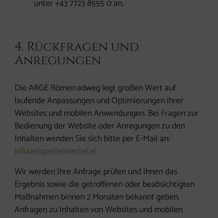
unter +43 7723 8555 0 an.
4. Rückfragen und
Anregungen
Die ARGE Römerradweg legt großen Wert auf
laufende Anpassungen und Optimierungen ihrer
Websites und mobilen Anwendungen. Bei Fragen zur
Bedienung der Website oder Anregungen zu den
Inhalten wenden Sie sich bitte per E-Mail an:
info(at)quellenviertel.at
Wir werden Ihre Anfrage prüfen und Ihnen das
Ergebnis sowie die getroffenen oder beabsichtigten
Maßnahmen binnen 2 Monaten bekannt geben.
Anfragen zu Inhalten von Websites und mobilen