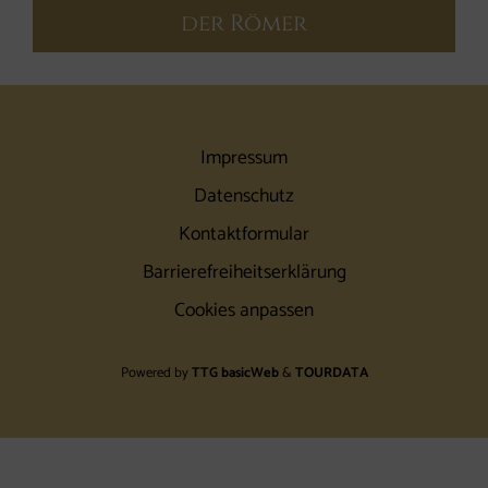
der Römer
Impressum
Datenschutz
Kontaktformular
Barrierefreiheitserklärung
Cookies anpassen
Powered by
TTG basicWeb
&
TOURDATA