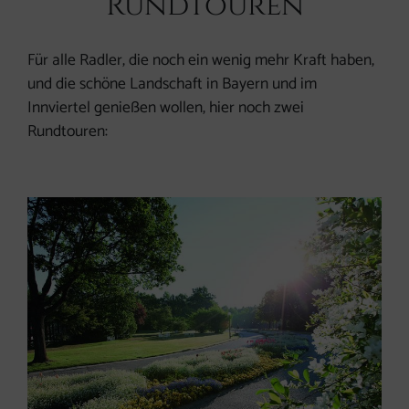
Rundtouren
Für alle Radler, die noch ein wenig mehr Kraft haben,
und die schöne Landschaft in Bayern und im
Innviertel genießen wollen, hier noch zwei
Rundtouren: