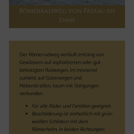
Römerradweg von Passau bis
Enns
Der Römerradweg verläuft entlang von
Gewässern auf asphaltierten oder gut
befestigten Radwegen, im Innviertel
zumeist auf Güterwegen und
Nebenstraßen, kaum mit Steigungen
verbunden.
Für alle Räder und Familien geeignet.
Beschilderung ist einheitlich mit grün-
weißen Schildern mit dem
Römerhelm, in beiden Richtungen