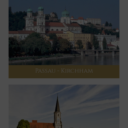
Passau - Kirchham