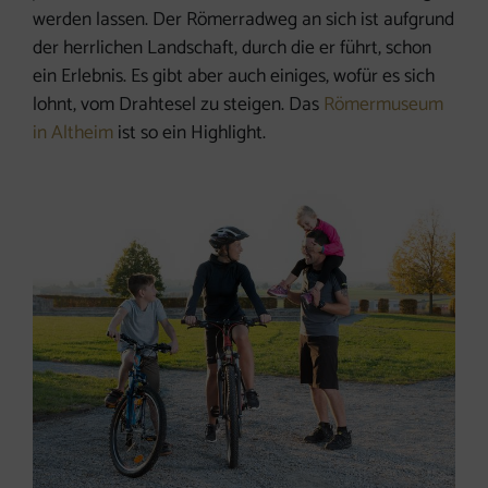
werden lassen. Der Römerradweg an sich ist aufgrund
der herrlichen Landschaft, durch die er führt, schon
ein Erlebnis. Es gibt aber auch einiges, wofür es sich
lohnt, vom Drahtesel zu steigen. Das
Römermuseum
in Altheim
ist so ein Highlight.