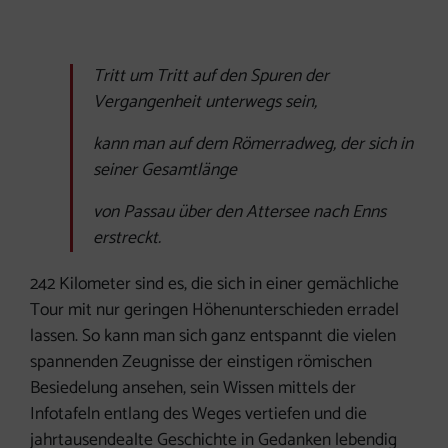
Tritt um Tritt auf den Spuren der
Vergangenheit unterwegs sein,
kann man auf dem Römerradweg, der sich in
seiner Gesamtlänge
von Passau über den Attersee nach Enns
erstreckt.
242 Kilometer sind es, die sich in einer gemächliche
Tour mit nur geringen Höhenunterschieden erradel
lassen. So kann man sich ganz entspannt die vielen
spannenden Zeugnisse der einstigen römischen
Besiedelung ansehen, sein Wissen mittels der
Infotafeln entlang des Weges vertiefen und die
jahrtausendealte Geschichte in Gedanken lebendig