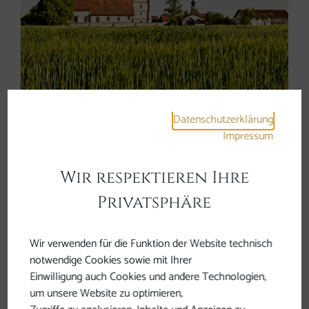
Kirchham - Kirchheim im
Datenschutzerklärung
Innkreis
Impressum
Wir respektieren Ihre
Privatsphäre
Wir verwenden für die Funktion der Website technisch
notwendige Cookies sowie mit Ihrer
Einwilligung auch Cookies und andere Technologien,
um unsere Website zu optimieren,