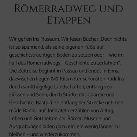
Römerradweg und
Etappen
Wir gehen ins Museum. Wir lesen Bücher. Doch nichts
ist so spannend, als seine eigenen Füße auf
geschichtsträchtigen Boden zu setzen oder – wie im
Fall des Römerradwegs – Geschichte zu „erfahren“.
Die Zeitreise beginnt in Passau und endet in Enns,
dazwischen liegen 242 Kilometer schönsten Radelns:
durch sanfthügelige Landschaften, entlang von
Flüssen und Seen, durch Städte mit Charme und
Geschichte. Rastplätze entlang der Strecke nehmen
müde Radler auf, Infotafeln erzählen von Alltag,
Leben und Gottheiten der Römer. Museen und
Ausgrabungen laden dazu ein, ein wenig länger zu
bleiben – und wiederzukommen.