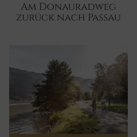
Am Donauradweg
zurück nach Passau